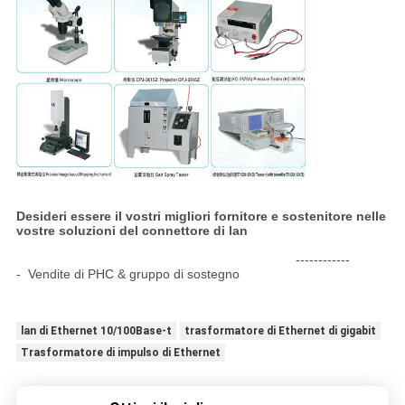
Desideri essere il vostri migliori fornitore e sostenitore nelle
vostre soluzioni del connettore di lan
------------
- Vendite di PHC & gruppo di sostegno
lan di Ethernet 10/100Base-t
trasformatore di Ethernet di gigabit
Trasformatore di impulso di Ethernet