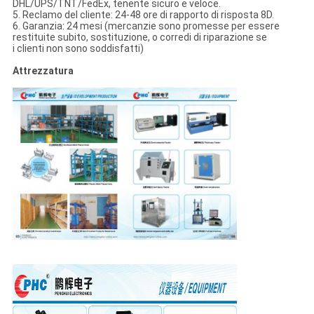
DHL/UPS/TNT/FedEx, tenente sicuro e veloce.
5. Reclamo del cliente: 24-48 ore di rapporto di risposta 8D.
6. Garanzia: 24 mesi (mercanzie sono promesse per essere
restituite subito, sostituzione, o corredi di riparazione se
i clienti non sono soddisfatti)
Attrezzatura