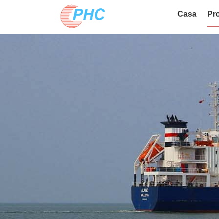
Casa
Pro