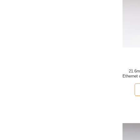
21.6m
Ethernet 