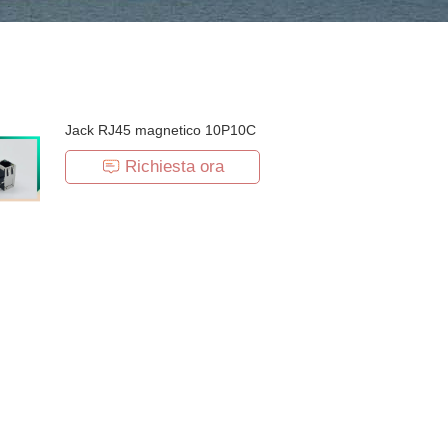
Jack RJ45 magnetico 10P10C
Richiesta ora