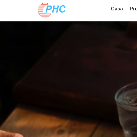
Casa
Pro