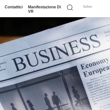
Italian
Contattici
Manifestazione Di
VR