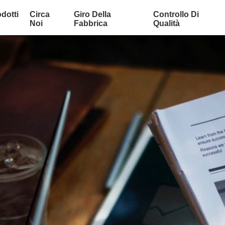
dotti
Circa
Giro Della
Controllo Di
Noi
Fabbrica
Qualità