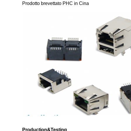
Prodotto brevettato PHC in Cina
Production&Testing