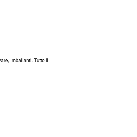
re, imballanti. Tutto il