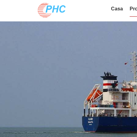
Casa
Pro