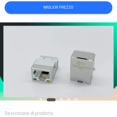
POLICY
MIGLIOR PREZZO
Descrizione di prodotto