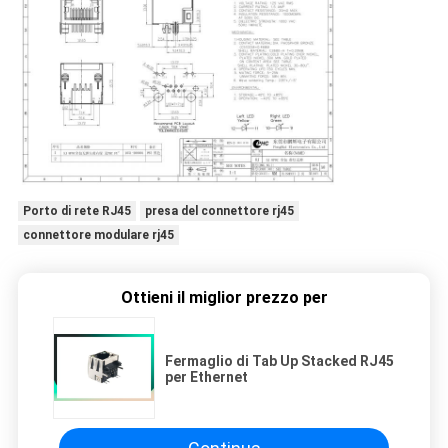
Porto di rete RJ45
presa del connettore rj45
connettore modulare rj45
Ottieni il miglior prezzo per
Fermaglio di Tab Up Stacked RJ45
per Ethernet