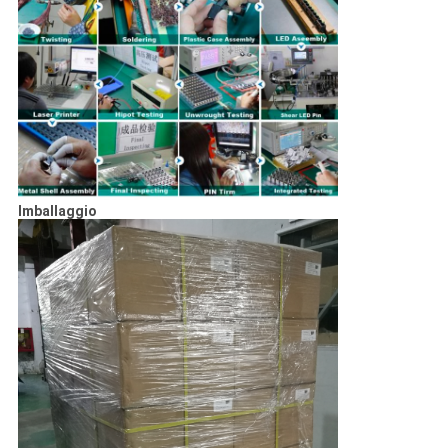
Imballaggio