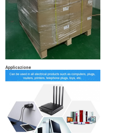
Applicazione