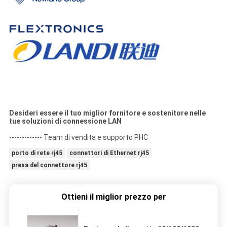
Desideri essere il tuo miglior fornitore e sostenitore nelle
tue soluzioni di connessione LAN
------------- Team di vendita e supporto PHC
porto di rete rj45
connettori di Ethernet rj45
presa del connettore rj45
Ottieni il miglior prezzo per