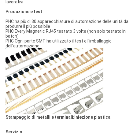
lavorativi
Produzione e test
PHC ha più di 30 apparecchiature di automazione delle unità da
produrre il più possibile
PHC Every Magnetic RJ45 testato 3 volte (non solo testato in
batch)
PHC Ogni parte SMT ha utilizzato il test e l'imballaggio
dell'automazione.
Stampaggio di metalli e terminali;Iniezione plastica
Servizio