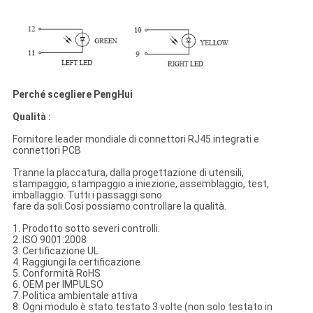
Perché scegliere PengHui
Qualità :
Fornitore leader mondiale di connettori RJ45 integrati e
connettori PCB
Tranne la placcatura, dalla progettazione di utensili,
stampaggio, stampaggio a iniezione, assemblaggio, test,
imballaggio. Tutti i passaggi sono
fare da soli.Così possiamo controllare la qualità.
1. Prodotto sotto severi controlli.
2. ISO 9001:2008
3. Certificazione UL
4. Raggiungi la certificazione
5. Conformità RoHS
6. OEM per IMPULSO
7. Politica ambientale attiva
8. Ogni modulo è stato testato 3 volte (non solo testato in