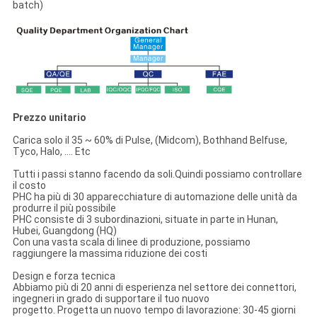
batch)
Prezzo unitario
Carica solo il 35 ~ 60% di Pulse, (Midcom), Bothhand Belfuse,
Tyco, Halo, .... Etc
Tutti i passi stanno facendo da soli.Quindi possiamo controllare
il costo
PHC ha più di 30 apparecchiature di automazione delle unità da
produrre il più possibile
PHC consiste di 3 subordinazioni, situate in parte in Hunan,
Hubei, Guangdong (HQ)
Con una vasta scala di linee di produzione, possiamo
raggiungere la massima riduzione dei costi
Design e forza tecnica
Abbiamo più di 20 anni di esperienza nel settore dei connettori,
ingegneri in grado di supportare il tuo nuovo
progetto. Progetta un nuovo tempo di lavorazione: 30-45 giorni