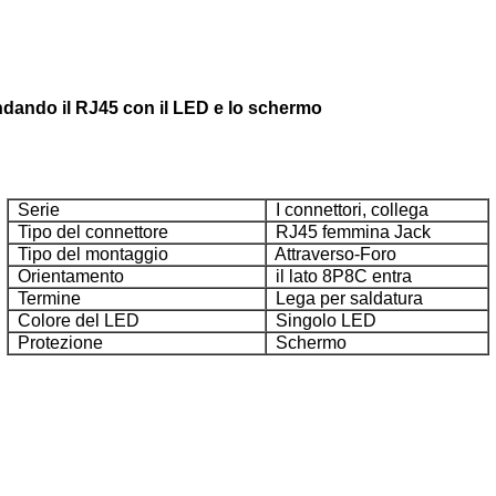
ondando il RJ45 con il LED e lo schermo
Serie
I connettori, collega
Tipo del connettore
RJ45 femmina Jack
Tipo del montaggio
Attraverso-Foro
Orientamento
il lato 8P8C entra
Termine
Lega per saldatura
Colore del LED
Singolo LED
Protezione
Schermo