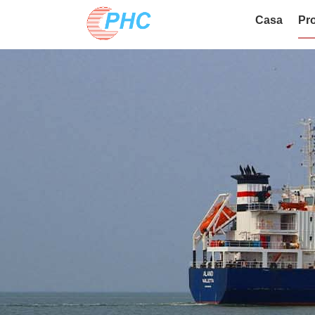
Casa
Pro