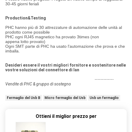
30-45 giorni feriali
Production&Testing
PHC hanno più di 30 attrezzature di automazione delle unità al
prodotto come possibile
PHC ogni RJ45 magnetico ha provato 3times (non
appena lotto provato)
Ogni SMT parte di PHC ha usato l'automazione che prova e che
imballa.
Desideri essere il vostri migliori fornitore e sostenitore nelle
vostre soluzioni del connettore di lan
-------------
Vendite di PHC & gruppo di sostegno
Fermaglio del Usb B
Micro fermaglio del Usb
Usb un fermaglio
Ottieni il miglior prezzo per