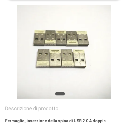
POLICY
Descrizione di prodotto
Fermaglio, inserzione della spina di USB 2.0 A doppia