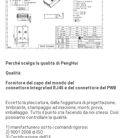
Perché scelga la qualità di PengHui
Qualità:
Fornitore del capo del mondo del
connettore Integrated RJ45 e del connettore del PWB
Eccetto la placcatura, dalla foggiatura di progettazione,
timbrante, stampaggio ad iniezione, monti, prova,
imballaggio. Tutto il punto sta facendo da noi stessi. Così
possiamo controllare la qualità.
1) manifatturiero sotto i comandi rigorosi.
2) 9001:2008 di ISO
3) Certificazione dell'UL