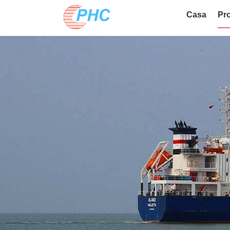
Casa
Pro