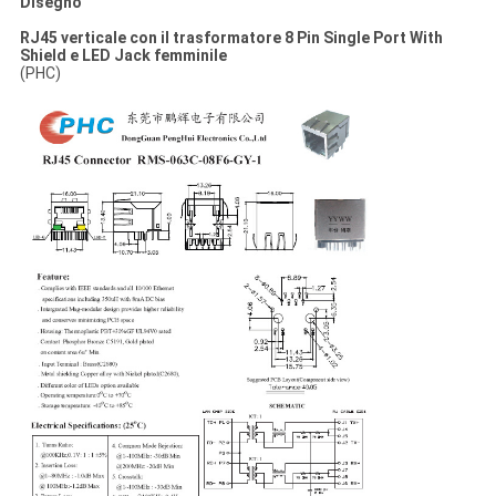
Disegno
RJ45 verticale con il trasformatore 8 Pin Single Port With
Shield e LED Jack femminile
(PHC)